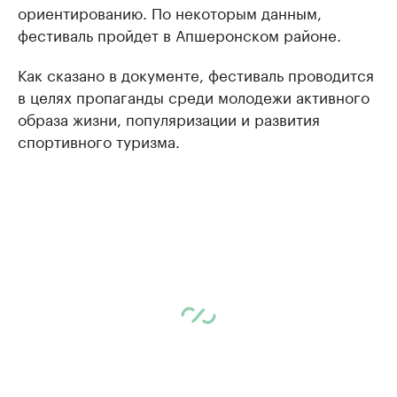
ориентированию. По некоторым данным,
фестиваль пройдет в Апшеронском районе.
Как сказано в документе, фестиваль проводится
в целях пропаганды среди молодежи активного
образа жизни, популяризации и развития
спортивного туризма.