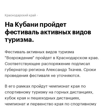
Краснодарский край
На Кубани пройдет
фестиваль активных видов
туризма.
Фестиваль активных видов туризма
"Возрождение" пройдет в Краснодарском крае.
Соответствующее распоряжение подписал
губернатор региона Александр Ткачев. Сроки
проведения фестиваля не уточняются.
В его рамках пройдут чемпионат края по
спортивному туризму на горных дистанциях,
кубок края н пешеходных дистанциях,
чемпионат и первенство края по спортивному