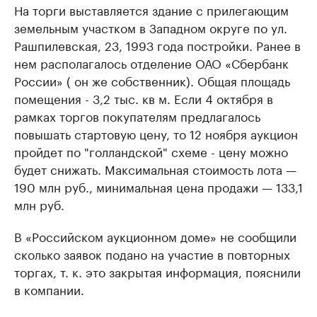
На торги выставляется здание с прилегающим
земельным участком в Западном округе по ул.
Рашпилевская, 23, 1993 года постройки. Ранее в
нем располагалось отделение ОАО «Сбербанк
России» ( он же собственник). Общая площадь
помещения - 3,2 тыс. кв м. Если 4 октября в
рамках торгов покупателям предлагалось
повышать стартовую цену, то 12 ноября аукцион
пройдет по "голландской" схеме - цену можно
будет снижать. Максимальная стоимость лота —
190 млн руб., минимальная цена продажи — 133,1
млн руб.
В «Российском аукционном доме» не сообщили
сколько заявок подано на участие в повторных
торгах, т. к. это закрытая информация, пояснили
в компании.