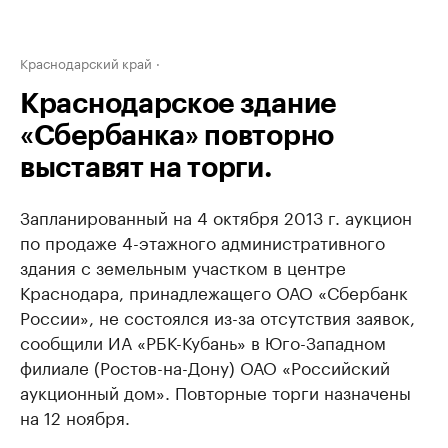
Краснодарский край
Краснодарское здание
«Сбербанка» повторно
выставят на торги.
Запланированный на 4 октября 2013 г. аукцион
по продаже 4-этажного административного
здания с земельным участком в центре
Краснодара, принадлежащего ОАО «Сбербанк
России», не состоялся из-за отсутствия заявок,
сообщили ИА «РБК-Кубань» в Юго-Западном
филиале (Ростов-на-Дону) ОАО «Российский
аукционный дом». Повторные торги назначены
на 12 ноября.