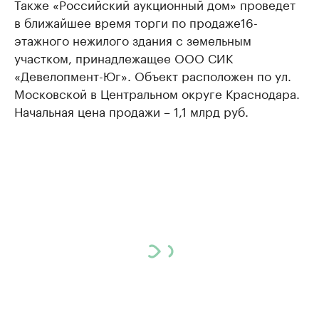
Также «Российский аукционный дом» проведет
в ближайшее время торги по продаже16-
этажного нежилого здания с земельным
участком, принадлежащее ООО СИК
«Девелопмент-Юг». Объект расположен по ул.
Московской в Центральном округе Краснодара.
Начальная цена продажи – 1,1 млрд руб.