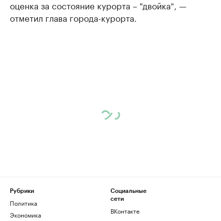
оценка за состояние курорта – "двойка", —
отметил глава города-курорта.
Рубрики
Социальные
сети
Политика
ВКонтакте
Экономика