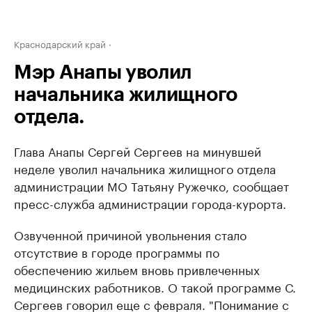
Краснодарский край
Мэр Анапы уволил
начальника жилищного
отдела.
Глава Анапы Сергей Сергеев на минувшей
неделе уволил начальника жилищного отдела
администрации МО Татьяну Ружечко, сообщает
пресс-служба администрации города-курорта.
Озвученной причиной увольнения стало
отсутствие в городе программы по
обеспечению жильем вновь привлеченных
медицинских работников. О такой программе С.
Сергеев говорил еще с февраля. "Понимание с