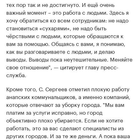
тех пор так и не достигнуто. И ещё очень
важный момент – это работа с людьми. Здесь я
хочу обратиться ко всем сотрудникам: не надо
становиться «сухарями», не надо быть
чёрствыми с людьми, которые обращаются к
вам за помощью. Общаясь с вами, я понимаю,
как вы разговариваете с людьми, и делаю
выводы. Выводы пока неутешительные. Меняйте
свое отношение", — цитирует главу пресс-
служба.
Кроме того, С. Сергеев отметил плохую работу
анапских коммунальщиков, а именно компаний,
которые отвечают за уборку города. "Мы вам
платим за услуги исправно, но город
объективно плохо убирается. Если не хотите
работать, это за вас сделают специалисты из
других городов. И за те же деньги. А пока ваша