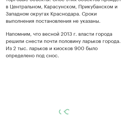
в Центральном, Карасунском, Прикубанском и
Западном округах Краснодара. Сроки
выполнения постановления не указаны.
Напомним, что весной 2013 г. власти города
решили снести почти половину ларьков города.
Из 2 тыс. ларьков и киосков 900 было
определено под снос.