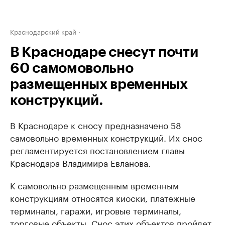
Краснодарский край
В Краснодаре снесут почти
60 самомовольно
размещенных временных
конструкций.
В Краснодаре к сносу предназначено 58
самовольно временных конструкций. Их снос
регламентируется постановлением главы
Краснодара Владимира Евланова.
К самовольно размещенным временным
конструкциям относятся киоски, платежные
терминалы, гаражи, игровые терминалы,
торговые объекты. Снос этих объектов пройдет