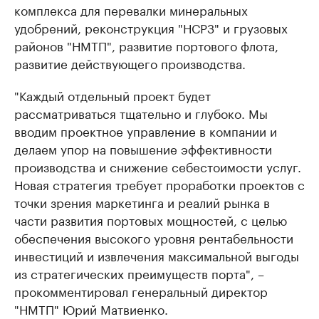
комплекса для перевалки минеральных
удобрений, реконструкция "НСРЗ" и грузовых
районов "НМТП", развитие портового флота,
развитие действующего производства.
"Каждый отдельный проект будет
рассматриваться тщательно и глубоко. Мы
вводим проектное управление в компании и
делаем упор на повышение эффективности
производства и снижение себестоимости услуг.
Новая стратегия требует проработки проектов с
точки зрения маркетинга и реалий рынка в
части развития портовых мощностей, с целью
обеспечения высокого уровня рентабельности
инвестиций и извлечения максимальной выгоды
из стратегических преимуществ порта", –
прокомментировал генеральный директор
"НМТП" Юрий Матвиенко.