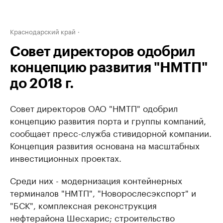
Краснодарский край
Совет директоров одобрил
концепцию развития "НМТП"
до 2018 г.
Совет директоров ОАО "НМТП" одобрил
концепцию развития порта и группы компаний,
сообщает пресс-служба стивидорной компании.
Концепция развития основана на масштабных
инвестиционных проектах.
Среди них - модернизация контейнерных
терминалов "НМТП", "Новорослесэкспорт" и
"БСК", комплексная реконструкция
нефтерайона Шесхарис; строительство