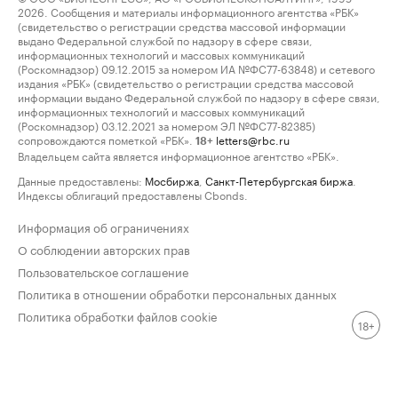
2026. Сообщения и материалы информационного агентства «РБК»
(свидетельство о регистрации средства массовой информации
выдано Федеральной службой по надзору в сфере связи,
информационных технологий и массовых коммуникаций
(Роскомнадзор) 09.12.2015 за номером ИА №ФС77-63848) и сетевого
издания «РБК» (свидетельство о регистрации средства массовой
информации выдано Федеральной службой по надзору в сфере связи,
информационных технологий и массовых коммуникаций
(Роскомнадзор) 03.12.2021 за номером ЭЛ №ФС77-82385)
сопровождаются пометкой «РБК».
letters@rbc.ru
18+
Владельцем сайта является информационное агентство «РБК».
Данные предоставлены:
Мосбиржа
,
Санкт-Петербургская биржа
.
Индексы облигаций предоставлены Cbonds.
Информация об ограничениях
О соблюдении авторских прав
Пользовательское соглашение
Политика в отношении обработки персональных данных
Политика обработки файлов cookie
18+