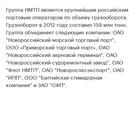
Группа НМТП является крупнейшим российским
портовым оператором по объему грузооборота.
Грузооборот в 2012 году составил 159 млн тонн.
Группа объединяет следующие компании: ОАО
"Новороссийский морской торговый порт",
ООО «Приморский торговый порт», ОАО
"Новороссийский зерновой терминал", ОАО
"Новороссийский судоремонтный завод", ОАО
"Флот НМТП", ОАО "Новорослесэкспорт", ОАО
"ИПП", ООО "Балтийская стивидорная
компания" и ЗАО "СФП".