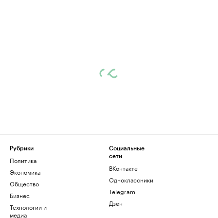
Рубрики
Социальные
сети
Политика
ВКонтакте
Экономика
Одноклассники
Общество
Telegram
Бизнес
Дзен
Технологии и
медиа