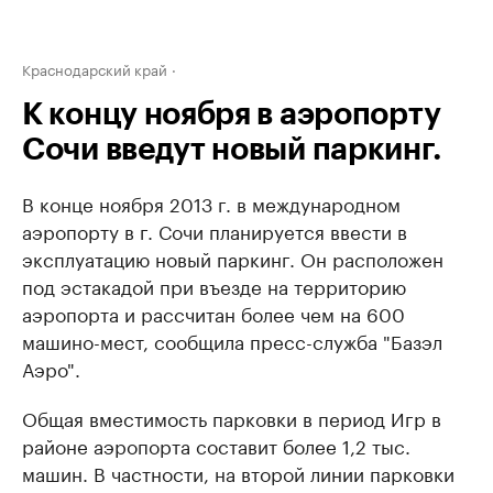
Краснодарский край
К концу ноября в аэропорту
Сочи введут новый паркинг.
В конце ноября 2013 г. в международном
аэропорту в г. Сочи планируется ввести в
эксплуатацию новый паркинг. Он расположен
под эстакадой при въезде на территорию
аэропорта и рассчитан более чем на 600
машино-мест, сообщила пресс-служба "Базэл
Аэро".
Общая вместимость парковки в период Игр в
районе аэропорта составит более 1,2 тыс.
машин. В частности, на второй линии парковки