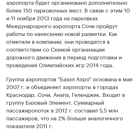
аэропорта будет организовано дополнительно
более 150 парковочных мест. В связи с этим 10
и 11 ноября 2013 года на парковках
Международного аэропорта Сочи пройдут
работы по нанесению новой разметки. Как
отметили в компании, они проводятся в
соответствии со Схемой организации
дорожного движения в период подготовки и
проведения Олимпийских игр 2014 года.
Группа аэропортов "Базэл Аэро" основана в мае
2007 г. и объединяет аэропорты в городах
Краснодар, Сочи, Анапа, Геленджик. Входит в
группу Базовый Элемент. Суммарный
пассажиропоток в 2012 г. составил 5,5 млн
пассажиров, что на 2% больше аналогичного
показателя 2011 г.