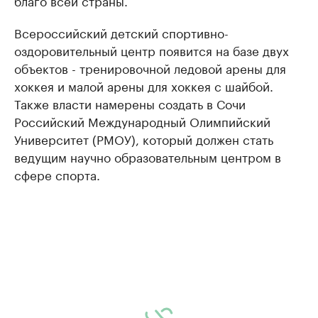
благо всей страны.
Всероссийский детский спортивно-
оздоровительный центр появится на базе двух
объектов - тренировочной ледовой арены для
хоккея и малой арены для хоккея с шайбой.
Также власти намерены создать в Сочи
Российский Международный Олимпийский
Университет (РМОУ), который должен стать
ведущим научно образовательным центром в
сфере спорта.