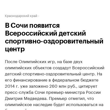
Краснодарский край
В Сочи появится
Всероссийский детский
спортивно-оздоровительный
центр
После Олимпийских игр, на базе двух
олимпийских объектов создадут Всероссийский
детский спортивно-оздоровительный центр. На
его финансирование в федеральном бюджете
2014 г. уже заложено 260 млн руб., цитирует
пресс-служба Сочи премьер-министра России
Дмитрия Медведева. Премьер отметил, что
олимпийское наследие будет использоваться на