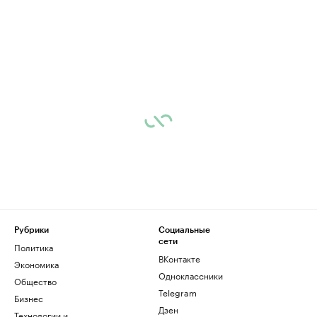
Рубрики
Социальные
сети
Политика
ВКонтакте
Экономика
Одноклассники
Общество
Telegram
Бизнес
Дзен
Технологии и