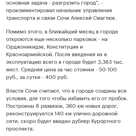
основная задача - разгрузить город", -
прокомментировал начальник управления
транспорта и связи Сочи Алексей Смаглюк.
Помимо этого, в ближайший месяц в городе
откроются еще несколько парковок - на
Орджоникидзе, Конституции и
Красноармейской. После введения их в
эксплуатацию всего в городе будет 3,383 тыс.
мест. Средняя цена за час стоянки - 50-100
руб., за сутки - 400 руб.
Власти Сочи считают, что в городе созданы все
условия, для того чтобы избавить его от пробок.
Построены 8 развязок, 360 км новых дорог,
реконструируется 140 км улично-дорожной
сети, скоро будет введен дублер Курортного
проспекта.