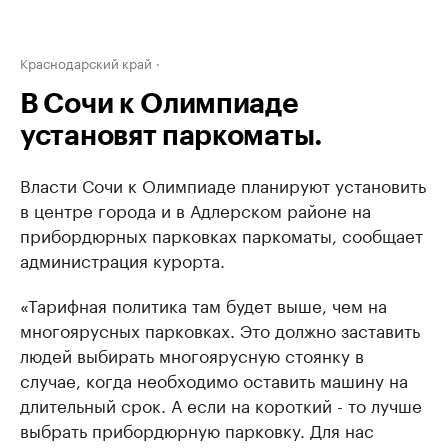
Краснодарский край
В Сочи к Олимпиаде
установят паркоматы.
Власти Сочи к Олимпиаде планируют установить
в центре города и в Адлерском районе на
прибордюрных парковках паркоматы, сообщает
администрация курорта.
«Тарифная политика там будет выше, чем на
многоярусных парковках. Это должно заставить
людей выбирать многоярусную стоянку в
случае, когда необходимо оставить машину на
длительный срок. А если на короткий - то лучше
выбрать прибордюрную парковку. Для нас