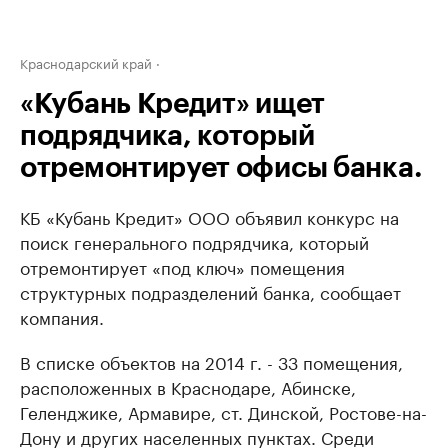
Краснодарский край
«Кубань Кредит» ищет
подрядчика, который
отремонтирует офисы банка.
КБ «Кубань Кредит» ООО объявил конкурс на
поиск генерального подрядчика, который
отремонтирует «под ключ» помещения
структурных подразделений банка, сообщает
компания.
В списке объектов на 2014 г. - 33 помещения,
расположенных в Краснодаре, Абинске,
Геленджике, Армавире, ст. Динской, Ростове-на-
Дону и других населенных пунктах. Среди