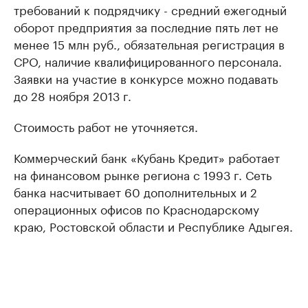
требований к подрядчику - средний ежегодный
оборот предприятия за последние пять лет не
менее 15 млн руб., обязательная регистрация в
СРО, наличие квалифицированного персонала.
Заявки на участие в конкурсе можно подавать
до 28 ноября 2013 г.
Стоимость работ не уточняется.
Коммерческий банк «Кубань Кредит» работает
на финансовом рынке региона с 1993 г. Сеть
банка насчитывает 60 дополнительных и 2
операционных офисов по Краснодарскому
краю, Ростовской области и Республике Адыгея.