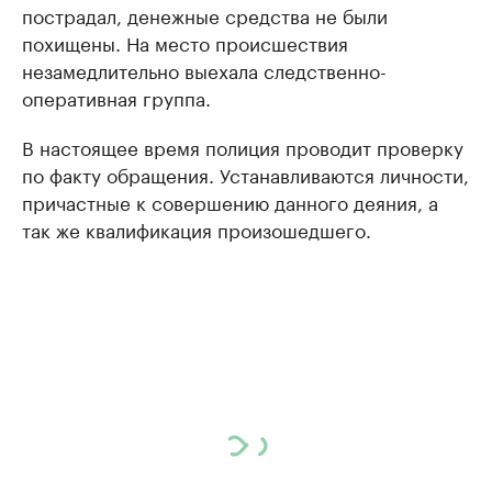
пострадал, денежные средства не были
похищены. На место происшествия
незамедлительно выехала следственно-
оперативная группа.
В настоящее время полиция проводит проверку
по факту обращения. Устанавливаются личности,
причастные к совершению данного деяния, а
так же квалификация произошедшего.