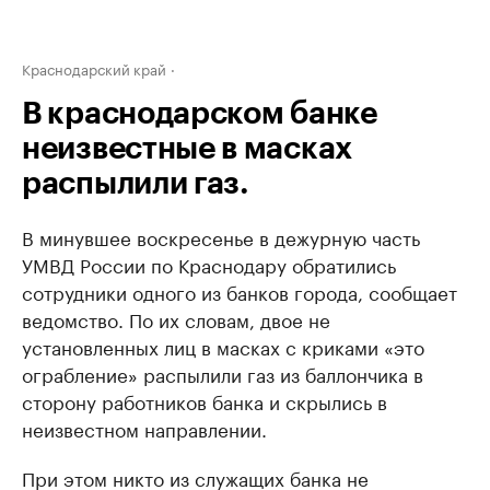
Краснодарский край
В краснодарском банке
неизвестные в масках
распылили газ.
В минувшее воскресенье в дежурную часть
УМВД России по Краснодару обратились
сотрудники одного из банков города, сообщает
ведомство. По их словам, двое не
установленных лиц в масках с криками «это
ограбление» распылили газ из баллончика в
сторону работников банка и скрылись в
неизвестном направлении.
При этом никто из служащих банка не