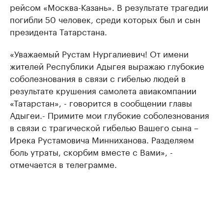
рейсом «Москва-Казань». В результате трагедии
погибли 50 человек, среди которых был и сын
президента Татарстана.
«Уважаемый Рустам Нургалиевич! От имени
жителей Республики Адыгея выражаю глубокие
соболезнования в связи с гибелью людей в
результате крушения самолета авиакомпании
«Татарстан», - говорится в сообщении главы
Адыгеи.- Примите мои глубокие соболезнования
в связи с трагической гибелью Вашего сына –
Ирека Рустамовича Минниханова. Разделяем
боль утраты, скорбим вместе с Вами», -
отмечается в телеграмме.