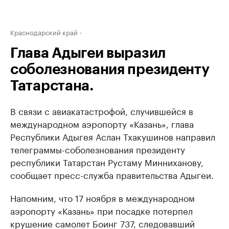
Краснодарский край
Глава Адыгеи выразил
соболезнования президенту
Татарстана.
В связи с авиакатастрофой, случившейся в
международном аэропорту «Казань», глава
Республики Адыгея Аслан Тхакушинов направил
телеграммы-соболезнования президенту
республики Татарстан Рустаму Минниханову,
сообщает пресс-служба правительства Адыгеи.
Напомним, что 17 ноября в международном
аэропорту «Казань» при посадке потерпел
крушение самолет Боинг 737, следовавший