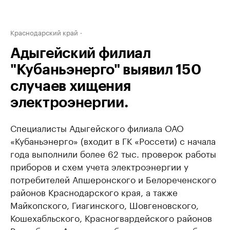
Краснодарский край
Адыгейский филиал
"Кубаньэнерго" выявил 150
случаев хищения
электроэнергии.
Специалисты Адыгейского филиала ОАО
«Кубаньэнерго» (входит в ГК «Россети) с начала
года выполнили более 62 тыс. проверок работы
приборов и схем учета электроэнергии у
потребителей Апшеронского и Белореченского
районов Краснодарского края, а также
Майкопского, Гиагинского, Шовгеновского,
Кошехабльского, Красногвардейского районов