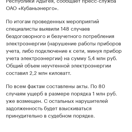
Республики Адыгея, сообщает пресс-служба
ОАО «Кубаньэнерго».
По итогам проведенных мероприятий
специалисты выявили 148 случаев
бездоговорного и безучетного потребления
электроэнергии (нарушение работы приборов
учета, либо подключение к сети, минуя прибор
учета электроэнергии) на сумму 5,4 млн руб.
Общий объем неучтенной электроэнергии
составил 2,2 млн киловатт.
По всем фактам составлены акты. По 80
случаям ущерб в размере порядка 1 млн руб.
уже возмещен. С остальных нарушителей
задолженность будет взыскиваться
принудительно в судебном порядке.