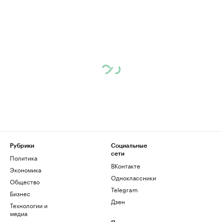
Рубрики
Социальные
сети
Политика
ВКонтакте
Экономика
Одноклассники
Общество
Telegram
Бизнес
Дзен
Технологии и
медиа