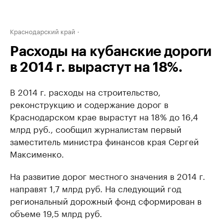
Краснодарский край
Расходы на кубанские дороги
в 2014 г. вырастут на 18%.
В 2014 г. расходы на строительство,
реконструкцию и содержание дорог в
Краснодарском крае вырастут на 18% до 16,4
млрд руб., сообщил журналистам первый
заместитель министра финансов края Сергей
Максименко.
На развитие дорог местного значения в 2014 г.
направят 1,7 млрд руб. На следующий год
региональный дорожный фонд сформирован в
объеме 19,5 млрд руб.