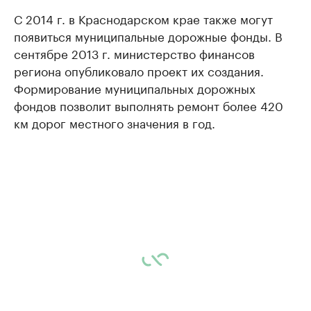
С 2014 г. в Краснодарском крае также могут
появиться муниципальные дорожные фонды. В
сентябре 2013 г. министерство финансов
региона опубликовало проект их создания.
Формирование муниципальных дорожных
фондов позволит выполнять ремонт более 420
км дорог местного значения в год.