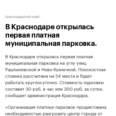
Краснодарский край
В Краснодаре открылась
первая платная
муниципальная парковка.
В Краснодаре открылась первая платная
муниципальная парковка на углу улиц
Рашпилевской и Ново-Кузнечной. Плоскостная
стоянка рассчитана на 54 места и будет
работать круглосуточно. Стоимость парковки
составит 30 руб. в час или 300 руб. за сутки,
сообщает администрация Краснодара.
«Организация платных парковок продиктована
необходимостью разгрузить центр города от