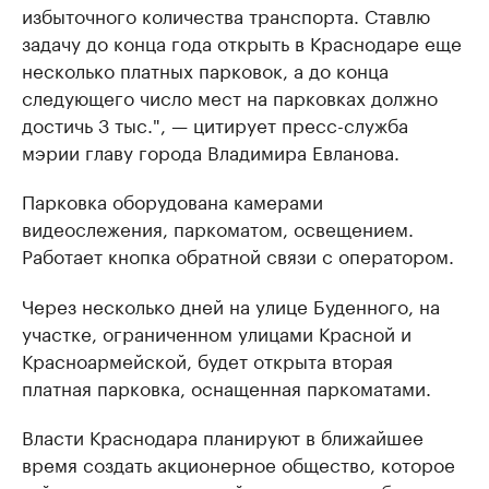
избыточного количества транспорта. Ставлю
задачу до конца года открыть в Краснодаре еще
несколько платных парковок, а до конца
следующего число мест на парковках должно
достичь 3 тыс.", — цитирует пресс-служба
мэрии главу города Владимира Евланова.
Парковка оборудована камерами
видеослежения, паркоматом, освещением.
Работает кнопка обратной связи с оператором.
Через несколько дней на улице Буденного, на
участке, ограниченном улицами Красной и
Красноармейской, будет открыта вторая
платная парковка, оснащенная паркоматами.
Власти Краснодара планируют в ближайшее
время создать акционерное общество, которое