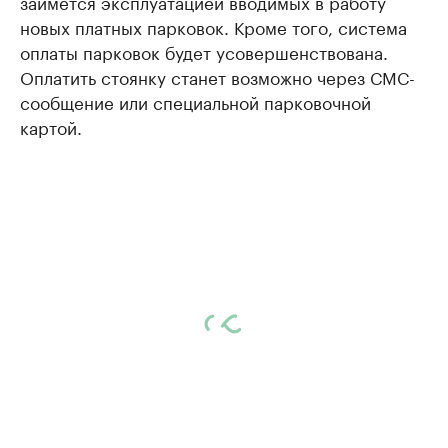
займется эксплуатацией вводимых в работу
новых платных парковок. Кроме того, система
оплаты парковок будет усовершенствована.
Оплатить стоянку станет возможно через СМС-
сообщение или специальной парковочной
картой.