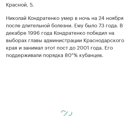
Красной, 5.
Николай Кондратенко умер в ночь на 24 ноября
после длительной болезни. Ему было 73 года. В
декабре 1996 года Кондратенко победил на
выборах главы администрации Краснодарского
края и занимал этот пост до 2001 года. Его
поддерживали порядка 80 % кубанцев.