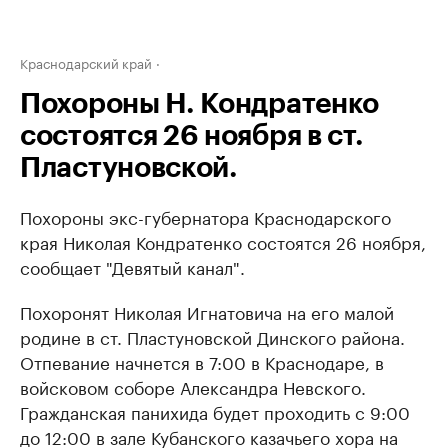
Краснодарский край
Похороны Н. Кондратенко
состоятся 26 ноября в ст.
Пластуновской.
Похороны экс-губернатора Краснодарского
края Николая Кондратенко состоятся 26 ноября,
сообщает "Девятый канал".
Похоронят Николая Игнатовича на его малой
родине в ст. Пластуновской Динского района.
Отпевание начнется в 7:00 в Краснодаре, в
войсковом соборе Александра Невского.
Гражданская панихида будет проходить с 9:00
до 12:00 в зале Кубанского казачьего хора на