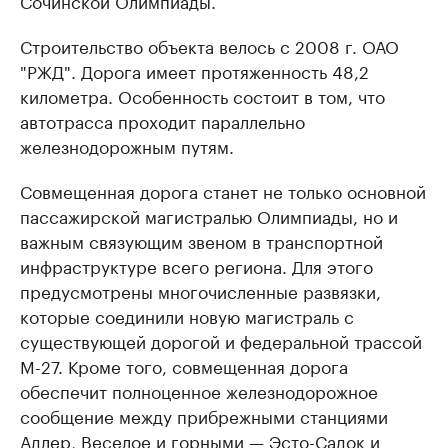
Сочинской Олимпиады.
Строительство объекта велось с 2008 г. ОАО
"РЖД". Дорога имеет протяженность 48,2
километра. Особенность состоит в том, что
автотрасса проходит параллельно
железнодорожным путям.
Совмещенная дорога станет не только основной
пассажирской магистралью Олимпиады, но и
важным связующим звеном в транспортной
инфраструктуре всего региона. Для этого
предусмотрены многочисленные развязки,
которые соединили новую магистраль с
существующей дорогой и федеральной трассой
М-27. Кроме того, совмещенная дорога
обеспечит полноценное железнодорожное
сообщение между прибрежными станциями
Адлер, Веселое и горными — Эсто-Садок и