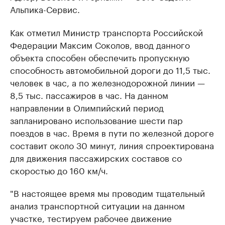
Альпика-Сервис.
Как отметил Министр транспорта Российской
Федерации Максим Соколов, ввод данного
объекта способен обеспечить пропускную
способность автомобильной дороги до 11,5 тыс.
человек в час, а по железнодорожной линии —
8,5 тыс. пассажиров в час. На данном
направлении в Олимпийский период
запланировано использование шести пар
поездов в час. Время в пути по железной дороге
составит около 30 минут, линия спроектирована
для движения пассажирских составов со
скоростью до 160 км/ч.
"В настоящее время мы проводим тщательный
анализ транспортной ситуации на данном
участке, тестируем рабочее движение