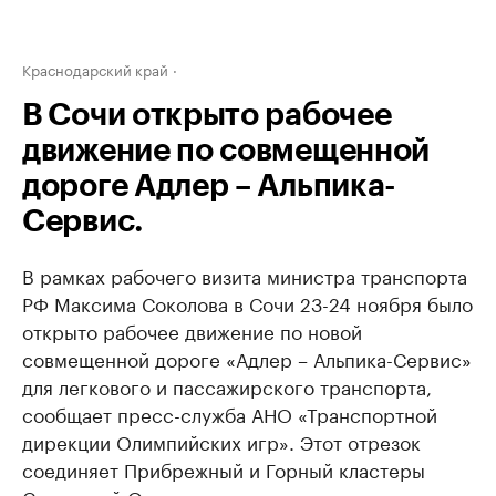
Краснодарский край
В Сочи открыто рабочее
движение по совмещенной
дороге Адлер – Альпика-
Сервис.
В рамках рабочего визита министра транспорта
РФ Максима Соколова в Сочи 23-24 ноября было
открыто рабочее движение по новой
совмещенной дороге «Адлер – Альпика-Сервис»
для легкового и пассажирского транспорта,
сообщает пресс-служба АНО «Транспортной
дирекции Олимпийских игр». Этот отрезок
соединяет Прибрежный и Горный кластеры