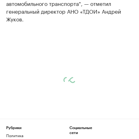
автомобильного транспорта", — отметил
генеральный директор АНО «ТДОИ» Андрей
Жуков.
Рубрики
Социальные
сети
Политика