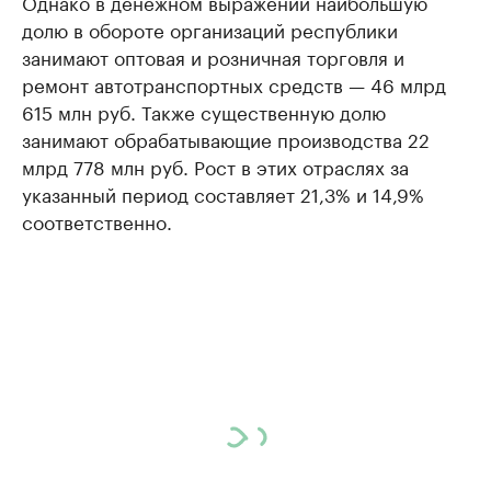
Однако в денежном выражении наибольшую
долю в обороте организаций республики
занимают оптовая и розничная торговля и
ремонт автотранспортных средств — 46 млрд
615 млн руб. Также существенную долю
занимают обрабатывающие производства 22
млрд 778 млн руб. Рост в этих отраслях за
указанный период составляет 21,3% и 14,9%
соответственно.