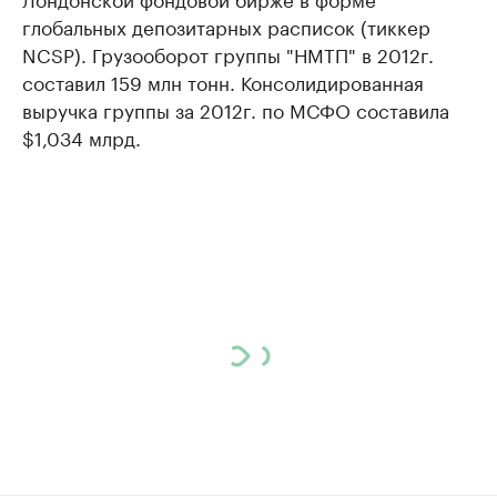
глобальных депозитарных расписок (тиккер
NCSP). Грузооборот группы "НМТП" в 2012г.
составил 159 млн тонн. Консолидированная
выручка группы за 2012г. по МСФО составила
$1,034 млрд.