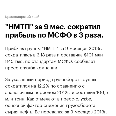
Краснодарский край
"НМТП" за 9 мес. сократил
прибыль по МСФО в 3 раза.
Прибыль группы "НМТП" за 9 месяцев 2013г.
сократилась в 3,13 раза и составила $101 млн
845 тыс. по стандартам МСФО, сообщает
пресс-служба компании.
За указанный период грузооборот группы
сократился на 12,2% по сравнению с
аналогичным периодом 2012г. и составил 106,5
млн тонн. Как отмечают в пресс-службе,
основной фактор снижения грузооборота —
сырая нефть. Ее перевалка за 9 месяцев 2013г.