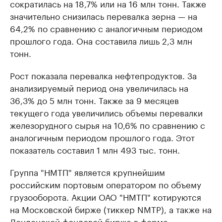
сократилась на 18,7% или на 16 млн тонн. Также
значительно снизилась перевалка зерна — на
64,2% по сравнению с аналогичным периодом
прошлого года. Она составила лишь 2,3 млн
тонн.
Рост показала перевалка нефтепродуктов. За
анализируемый период она увеличилась на
36,3% до 5 млн тонн. Также за 9 месяцев
текущего года увеличились объемы перевалки
железорудного сырья на 10,6% по сравнению с
аналогичным периодом прошлого года. Этот
показатель составил 1 млн 493 тыс. тонн.
Группа "НМТП" является крупнейшим
российским портовым оператором по объему
грузооборота. Акции ОАО "НМТП" котируются
на Московской бирже (тиккер NMTP), а также на
Лондонской фондовой бирже в форме