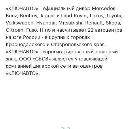
«КЛЮЧАВТО» - официальный дилер Mercedes-
Benz, Bentley, Jaguar и Land Rover, Lexus, Toyota,
Volkswagen, Hyundai, Mitsubishi, Renault, Skoda,
Citroen, Fuso, Hino и насчитывает 22 автоцентра
на юге России - в крупных городах
Краснодарского и Ставропольского края.
«КЛЮЧАВТО» - зарегистрированный товарный
знак, ООО «СБСВ» является управляющей
компанией дилерской сети автоцентров
«КЛЮЧАВТО».