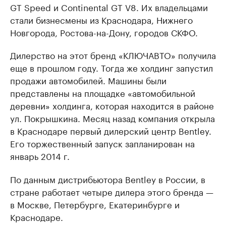
GT Speed и Continental GT V8. Их владельцами
стали бизнесмены из Краснодара, Нижнего
Новгорода, Ростова-на-Дону, городов СКФО.
Дилерство на этот бренд «КЛЮЧАВТО» получила
еще в прошлом году. Тогда же холдинг запустил
продажи автомобилей. Машины были
представлены на площадке «автомобильной
деревни» холдинга, которая находится в районе
ул. Покрышкина. Месяц назад компания открыла
в Краснодаре первый дилерский центр Bentley.
Его торжественный запуск запланирован на
январь 2014 г.
По данным дистрибьютора Bentley в России, в
стране работает четыре дилера этого бренда —
в Москве, Петербурге, Екатеринбурге и
Краснодаре.