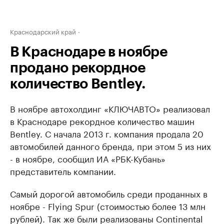
Краснодарский край
В Краснодаре в ноябре
продано рекордное
количество Bentley.
В ноябре автохолдинг «КЛЮЧАВТО» реализовал
в Краснодаре рекордное количество машин
Bentley. С начала 2013 г. компания продала 20
автомобилей данного бренда, при этом 5 из них
- в ноябре, сообщил ИА «РБК-Кубань»
представитель компании.
Самый дорогой автомобиль среди проданных в
ноябре - Flying Spur (стоимостью более 13 млн
рублей). Так же были реализованы Continental