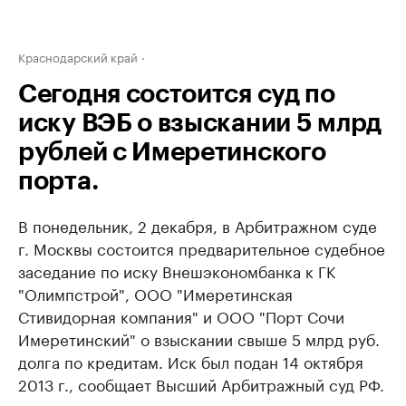
Краснодарский край
Сегодня состоится суд по
иску ВЭБ о взыскании 5 млрд
рублей с Имеретинского
порта.
В понедельник, 2 декабря, в Арбитражном суде
г. Москвы состоится предварительное судебное
заседание по иску Внешэкономбанка к ГК
"Олимпстрой", ООО "Имеретинская
Стивидорная компания" и ООО "Порт Сочи
Имеретинский" о взыскании свыше 5 млрд руб.
долга по кредитам. Иск был подан 14 октября
2013 г., сообщает Высший Арбитражный суд РФ.