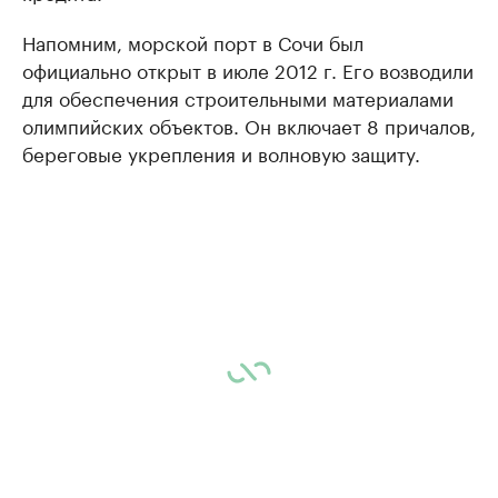
Напомним, морской порт в Сочи был
официально открыт в июле 2012 г. Его возводили
для обеспечения строительными материалами
олимпийских объектов. Он включает 8 причалов,
береговые укрепления и волновую защиту.