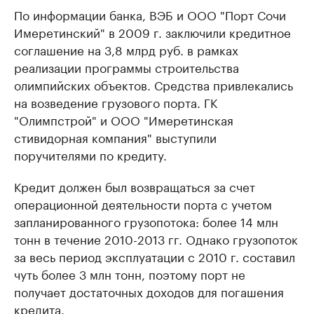
По информации банка, ВЭБ и ООО "Порт Сочи
Имеретинский" в 2009 г. заключили кредитное
соглашение на 3,8 млрд руб. в рамках
реализации программы строительства
олимпийских объектов. Средства привлекались
на возведение грузового порта. ГК
"Олимпстрой" и ООО "Имеретинская
стивидорная компания" выступили
поручителями по кредиту.
Кредит должен был возвращаться за счет
операционной деятельности порта с учетом
запланированного грузопотока: более 14 млн
тонн в течение 2010-2013 гг. Однако грузопоток
за весь период эксплуатации с 2010 г. составил
чуть более 3 млн тонн, поэтому порт не
получает достаточных доходов для погашения
кредита.