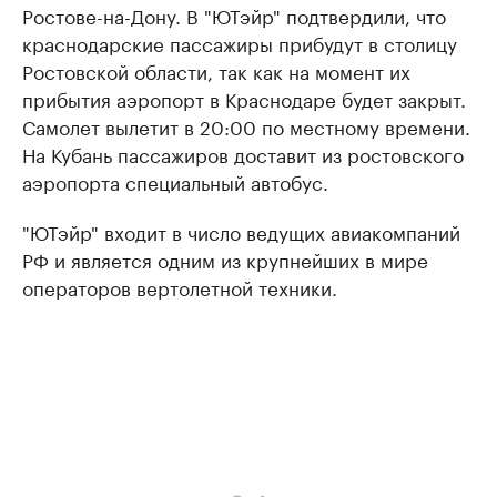
Ростове-на-Дону. В "ЮТэйр" подтвердили, что
краснодарские пассажиры прибудут в столицу
Ростовской области, так как на момент их
прибытия аэропорт в Краснодаре будет закрыт.
Самолет вылетит в 20:00 по местному времени.
На Кубань пассажиров доставит из ростовского
аэропорта специальный автобус.
"ЮТэйр" входит в число ведущих авиакомпаний
РФ и является одним из крупнейших в мире
операторов вертолетной техники.