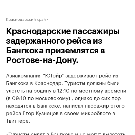
Краснодарский край
Краснодарские пассажиры
задержанного рейса из
Бангкока приземлятся в
Ростове-на-Дону.
Авиакомпания "ЮТэйр" задерживает рейс из
Бангкока в Краснодар. Туристы должны были
улететь на родину в 12:10 по местному времени
(в 09:10 по московскому) , однако до сих пор
находятся в Бангкоке, написал пассажир этого
рейса Егор Кузнецов в своем микроблоге в
Твиттере.
«Туристы сидят в Бангкоке и не могут вылететь