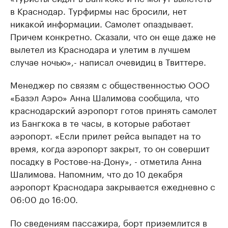
в Краснодар. Турфирмы нас бросили, нет
никакой информации. Самолет опаздывает.
Причем конкретно. Сказали, что он еще даже не
вылетел из Краснодара и улетим в лучшем
случае ночью»,- написал очевидиц в Твиттере.
Менеджер по связям с общественностью ООО
«Базэл Аэро» Анна Шалимова сообщила, что
краснодарский аэропорт готов принять самолет
из Бангкока в те часы, в которые работает
аэропорт. «Если прилет рейса выпадет на то
время, когда аэропорт закрыт, то он совершит
посадку в Ростове-на-Дону», - отметила Анна
Шалимова. Напомним, что до 10 декабря
аэропорт Краснодара закрывается ежедневно с
06:00 до 16:00.
По сведениям пассажира, борт приземлится в