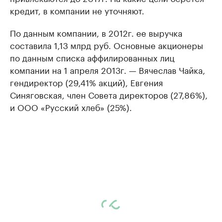
кредит, в компании не уточняют.
По данным компании, в 2012г. ее выручка
составила 1,13 млрд руб. Основные акционеры
по данным списка аффилированных лиц
компании на 1 апреля 2013г. — Вячеслав Чайка,
гендиректор (29,41% акций), Евгения
Синяговская, член Совета директоров (27,86%),
и ООО «Русский хлеб» (25%).