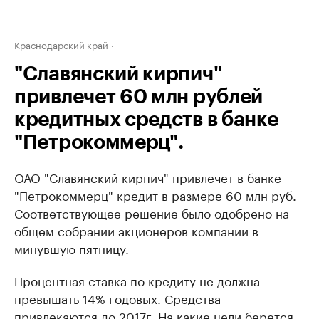
Краснодарский край
"Славянский кирпич"
привлечет 60 млн рублей
кредитных средств в банке
"Петрокоммерц".
ОАО "Славянский кирпич" привлечет в банке
"Петрокоммерц" кредит в размере 60 млн руб.
Соответствующее решение было одобрено на
общем собрании акционеров компании в
минувшую пятницу.
Процентная ставка по кредиту не должна
превышать 14% годовых. Средства
привлекаются до 2017г. На какие цели берется