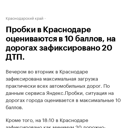
Краснодарский край
Пробки в Краснодаре
оцениваются в 10 баллов, на
дорогах зафиксировано 20
ДТП.
Вечером во вторник в Краснодаре
зафиксирована максимальная загрузка
практически всех автомобильных дорог. По
данным сервиса Яндекс.Пробки, ситуация на
дорогах города оценивается в максимальные 10
баллов.
Кроме того, на 18:10 в Краснодаре
зафиксировано как минимум 20 дорожно-