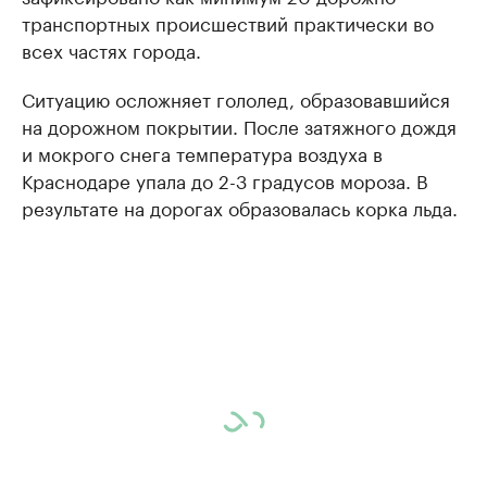
транспортных происшествий практически во
всех частях города.
Ситуацию осложняет гололед, образовавшийся
на дорожном покрытии. После затяжного дождя
и мокрого снега температура воздуха в
Краснодаре упала до 2-3 градусов мороза. В
результате на дорогах образовалась корка льда.