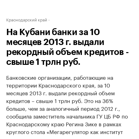
Краснодарский край
На Кубани банки за 10
месяцев 2013 г. выдали
рекордный объем кредитов -
свыше 1 трлн руб.
Банковские организации, работающие на
территории Краснодарского края, за 10
месяцев 2013 г. выдали рекордный объем
кредитов – свыше 1 трлн руб. Это на 36%
больше, чем за аналогичный период 2012 г.,
сообщила заместитель начальника ГУ ЦБ РФ по
Краснодарскому краю Регина Зике в рамках
круглого стола «Мегарегулятор как институт