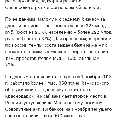
регулирования, надзора и развития
финансового рынка: региональный аспект».
По ее данным, малому и среднему бизнесу за
данный период было предоставлено 227 млрд
руб. (рост на 20%), населению – более 222 млрд
рублей (рост на 37%). Для сравнения, в среднем
по России темпы роста выдачи были ниже – по
всем категориям заемщиков прирост составил
19%, представителям МСБ – 16%, физлицам –
22%.
По данным специалиста, в крае на 1 ноября 2013
г. работало более 1 тыс. 850 точек банковского
обслуживания. По данному показателю
Краснодарский край занимает второе место в
России, уступая лишь Московскому региону.
Совокупные активы банков на 1 ноября текущего
года составили почти 900 млрд. руб.,