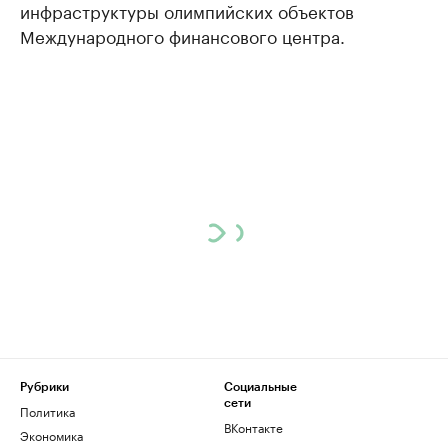
инфраструктуры олимпийских объектов
Международного финансового центра.
Рубрики
Социальные
сети
Политика
ВКонтакте
Экономика