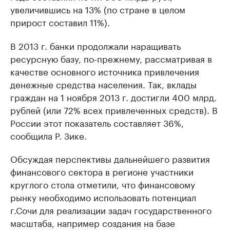
увеличившись на 13% (по стране в целом
прирост составил 11%).
В 2013 г. банки продолжали наращивать
ресурсную базу, по-прежнему, рассматривая в
качестве основного источника привлечения
денежные средства населения. Так, вклады
граждан на 1 ноября 2013 г. достигли 400 млрд.
рублей (или 72% всех привлеченных средств). В
России этот показатель составляет 36%,
сообщила Р. Зике.
Обсуждая перспективы дальнейшего развития
финансового сектора в регионе участники
круглого стола отметили, что финансовому
рынку необходимо использовать потенциал
г.Сочи для реализации задач государственного
масштаба, например создания на базе