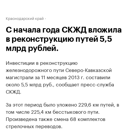
Краснодарский край
С начала года СКЖД вложила
в реконструкцию путей 5,5
млрд рублей.
Инвестиции в реконструкцию
железнодорожного пути Северо-Кавказской
магистрали за 11 месяцев 2013 г. составили
около 5,5 млрд руб., сообщает пресс-служба
СКЖД.
За этот период было уложено 229,6 км путей, в
том числе 225,4 км бесстыкового пути.
Произведена также смена 68 комплектов
стрелочных переводов.