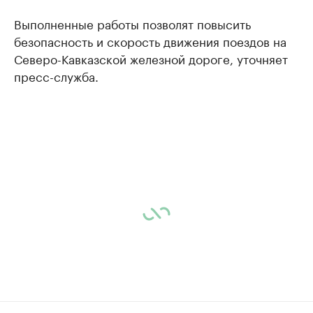
Выполненные работы позволят повысить
безопасность и скорость движения поездов на
Северо-Кавказской железной дороге, уточняет
пресс-служба.