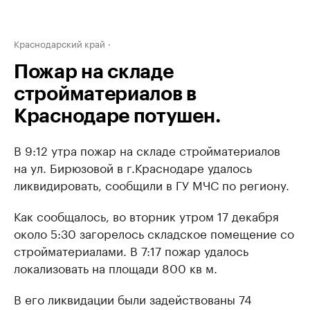
Краснодарский край
Пожар на складе
стройматериалов в
Краснодаре потушен.
В 9:12 утра пожар на складе стройматериалов
на ул. Бирюзовой в г.Краснодаре удалось
ликвидировать, сообщили в ГУ МЧС по региону.
Как сообщалось, во вторник утром 17 декабря
около 5:30 загорелось складское помещение со
стройматериалами. В 7:17 пожар удалось
локализовать на площади 800 кв м.
В его ликвидации были задействованы 74