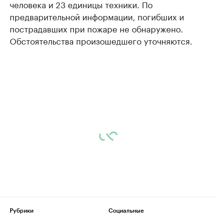
человека и 23 единицы техники. По
предварительной информации, погибших и
пострадавших при пожаре не обнаружено.
Обстоятельства произошедшего уточняются.
Рубрики
Социальные