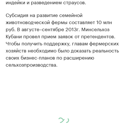
индейки и разведением страусов.
Субсидия на развитие семейной
животноводческой фермы составляет 10 млн
руб. В августе–сентябре 2013г. Минсельхоз
Кубани провел прием заявок от претендентов.
Чтобы получить поддержку, главам фермерских
хозяйств необходимо было доказать реальность
своих бизнес-планов по расширению
сельхозпроизводства.