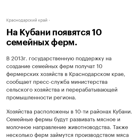
Краснодарский край
На Кубани появятся 10
семейных ферм.
В 2013г. государственную поддержку на
создание семейных ферм получат 10
фермерских хозяйств в Краснодарском крае,
сообщает пресс-служба министерства
сельского хозяйства и перерабатывающей
промышленности региона.
Хозяйства расположены в 10-ти районах Кубани.
Семейные фермы будут развивать мясное и
молочное направление животноводства. Также
несколько ферм займутся производством мяса