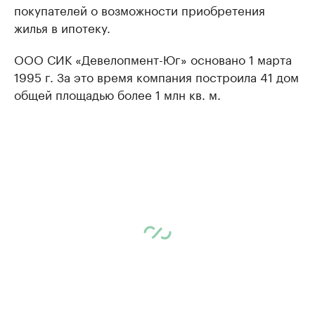
покупателей о возможности приобретения
жилья в ипотеку.
ООО СИК «Девелопмент-Юг» основано 1 марта
1995 г. За это время компания построила 41 дом
общей площадью более 1 млн кв. м.