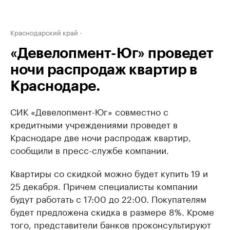
Краснодарский край
«Девелопмент-Юг» проведет
ночи распродаж квартир в
Краснодаре.
СИК «Девелопмент-Юг» совместно с
кредитными учреждениями проведет в
Краснодаре две ночи распродаж квартир,
сообщили в пресс-службе компании.
Квартиры со скидкой можно будет купить 19 и
25 декабря. Причем специалисты компании
будут работать с 17:00 до 22:00. Покупателям
будет предложена скидка в размере 8%. Кроме
того, представители банков проконсультируют