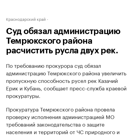
Краснодарский край
Суд обязал администрацию
Темрюкского района
расчистить русла двух рек.
По требованию прокурора суд обязал
администрацию Темрюкского района увеличить
пропускную способность русел рек Казачий
Ерик и Кубань, сообщает пресс-служба краевой
прокуратуры.
Прокуратура Темрюкского района провела
проверку исполнения администрацией МО
требований законодательства о защите
населения и территорий от ЧС природного и