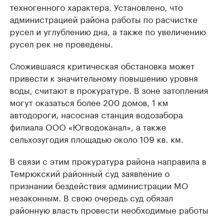
техногенного характера. Установлено, что
администрацией района работы по расчистке
русел и углублению дна, а также по увеличению
русел рек не проведены.
Сложившаяся критическая обстановка может
привести к значительному повышению уровня
воды, считают в прокуратуре. В зоне затопления
могут оказаться более 200 домов, 1 км
автодороги, насосная станция водозабора
филиала ООО «Югводоканал», а также
сельхозугодия площадью около 109 кв. км.
В связи с этим прокуратура района направила в
Темрюкский районный суд заявление о
признании бездействия администрации МО
незаконным. В свою очередь суд обязал
районную власть провести необходимые работы