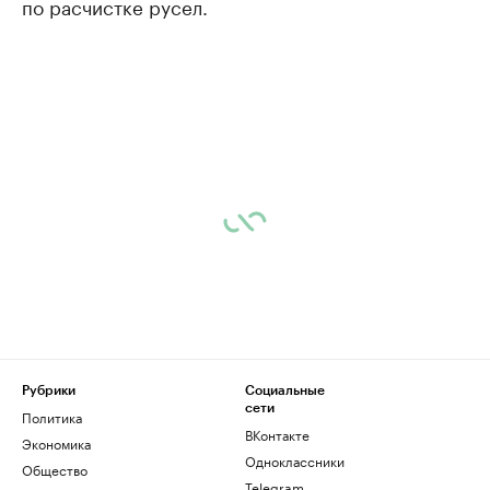
по расчистке русел.
Рубрики
Социальные
сети
Политика
ВКонтакте
Экономика
Одноклассники
Общество
Telegram