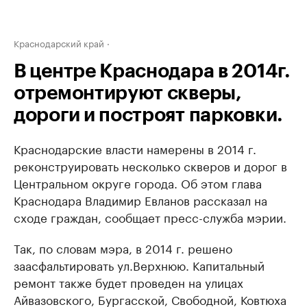
Краснодарский край
В центре Краснодара в 2014г.
отремонтируют скверы,
дороги и построят парковки.
Краснодарские власти намерены в 2014 г.
реконструировать несколько скверов и дорог в
Центральном округе города. Об этом глава
Краснодара Владимир Евланов рассказал на
сходе граждан, сообщает пресс-служба мэрии.
Так, по словам мэра, в 2014 г. решено
заасфальтировать ул.Верхнюю. Капитальный
ремонт также будет проведен на улицах
Айвазовского, Бургасской, Свободной, Ковтюха