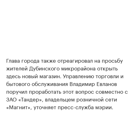
Глава города также отреагировал на просьбу
жителей Дубинского микрорайона открыть
здесь новый магазин. Управлению торговли и
бытового обслуживания Владимир Евланов
поручил проработать этот вопрос совместно с
ЗАО «Тандер», владельцем розничной сети
«Магнит», уточняет пресс-служба мэрии.