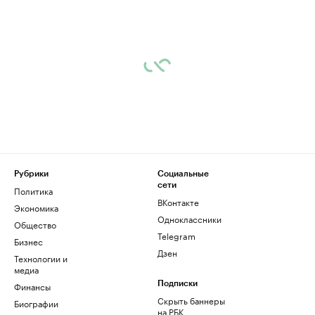
Рубрики
Социальные
сети
Политика
ВКонтакте
Экономика
Одноклассники
Общество
Telegram
Бизнес
Дзен
Технологии и
медиа
Финансы
Подписки
Скрыть баннеры
Биографии
на РБК