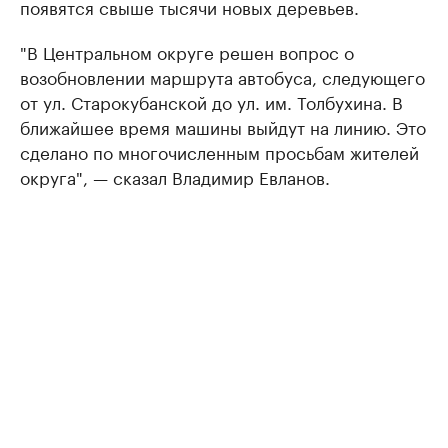
появятся свыше тысячи новых деревьев.
"В Центральном округе решен вопрос о
возобновлении маршрута автобуса, следующего
от ул. Старокубанской до ул. им. Толбухина. В
ближайшее время машины выйдут на линию. Это
сделано по многочисленным просьбам жителей
округа", — сказал Владимир Евланов.