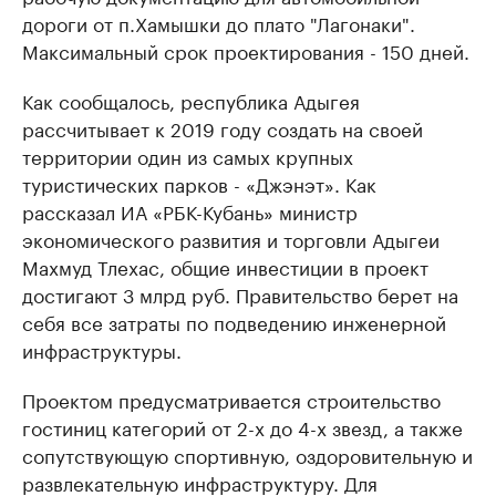
дороги от п.Хамышки до плато "Лагонаки".
Максимальный срок проектирования - 150 дней.
Как сообщалось, республика Адыгея
рассчитывает к 2019 году создать на своей
территории один из самых крупных
туристических парков - «Джэнэт». Как
рассказал ИА «РБК-Кубань» министр
экономического развития и торговли Адыгеи
Махмуд Тлехас, общие инвестиции в проект
достигают 3 млрд руб. Правительство берет на
себя все затраты по подведению инженерной
инфраструктуры.
Проектом предусматривается строительство
гостиниц категорий от 2-х до 4-х звезд, а также
сопутствующую спортивную, оздоровительную и
развлекательную инфраструктуру. Для