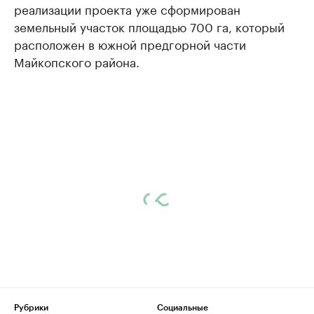
реализации проекта уже сформирован
земельный участок площадью 700 га, который
расположен в южной предгорной части
Майкопского района.
Рубрики
Социальные