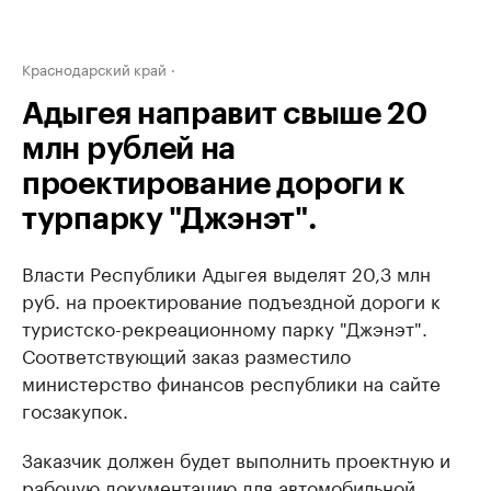
Краснодарский край
Адыгея направит свыше 20
млн рублей на
проектирование дороги к
турпарку "Джэнэт".
Власти Республики Адыгея выделят 20,3 млн
руб. на проектирование подъездной дороги к
туристско-рекреационному парку "Джэнэт".
Соответствующий заказ разместило
министерство финансов республики на сайте
госзакупок.
Заказчик должен будет выполнить проектную и
рабочую документацию для автомобильной