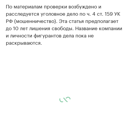
По материалам проверки возбуждено и
расследуется уголовное дело по ч. 4 ст. 159 УК
РФ (мошенничество). Эта статья предполагает
до 10 лет лишения свободы. Название компании
и личности фигурантов дела пока не
раскрываются.