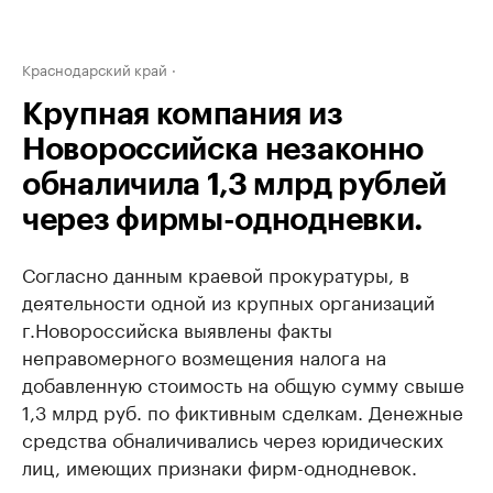
Краснодарский край
Крупная компания из
Новороссийска незаконно
обналичила 1,3 млрд рублей
через фирмы-однодневки.
Согласно данным краевой прокуратуры, в
деятельности одной из крупных организаций
г.Новороссийска выявлены факты
неправомерного возмещения налога на
добавленную стоимость на общую сумму свыше
1,3 млрд руб. по фиктивным сделкам. Денежные
средства обналичивались через юридических
лиц, имеющих признаки фирм-однодневок.