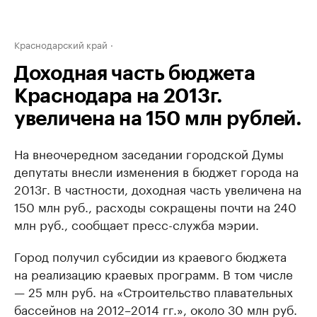
Краснодарский край
Доходная часть бюджета
Краснодара на 2013г.
увеличена на 150 млн рублей.
На внеочередном заседании городской Думы
депутаты внесли изменения в бюджет города на
2013г. В частности, доходная часть увеличена на
150 млн руб., расходы сокращены почти на 240
млн руб., сообщает пресс-служба мэрии.
Город получил субсидии из краевого бюджета
на реализацию краевых программ. В том числе
— 25 млн руб. на «Строительство плавательных
бассейнов на 2012–2014 гг.», около 30 млн руб.