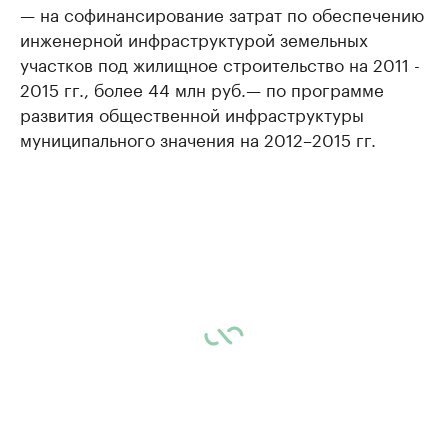
— на софинансирование затрат по обеспечению
инженерной инфраструктурой земельных
участков под жилищное строительство на 2011 -
2015 гг., более 44 млн руб.— по программе
развития общественной инфраструктуры
муниципального значения на 2012–2015 гг.