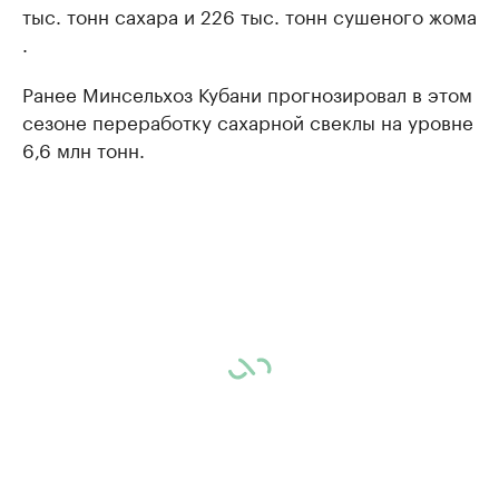
тыс. тонн сахара и 226 тыс. тонн сушеного жома
.
Ранее Минсельхоз Кубани прогнозировал в этом
сезоне переработку сахарной свеклы на уровне
6,6 млн тонн.