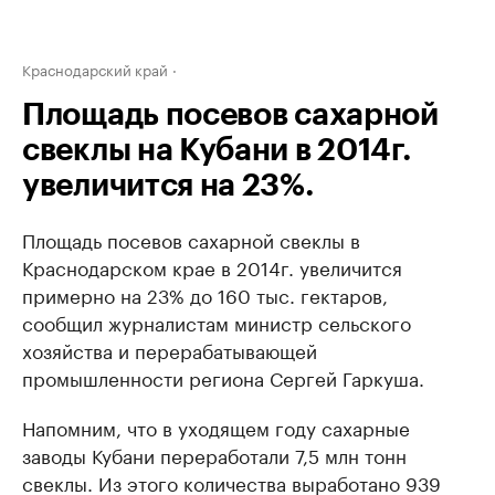
Краснодарский край
Площадь посевов сахарной
свеклы на Кубани в 2014г.
увеличится на 23%.
Площадь посевов сахарной свеклы в
Краснодарском крае в 2014г. увеличится
примерно на 23% до 160 тыс. гектаров,
сообщил журналистам министр сельского
хозяйства и перерабатывающей
промышленности региона Сергей Гаркуша.
Напомним, что в уходящем году сахарные
заводы Кубани переработали 7,5 млн тонн
свеклы. Из этого количества выработано 939