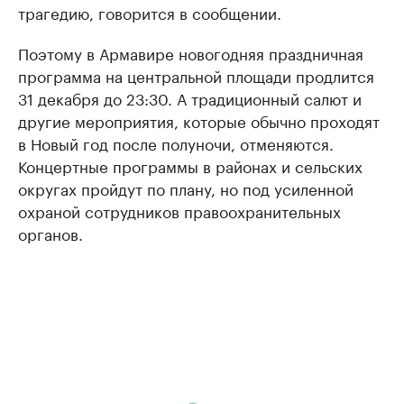
трагедию, говорится в сообщении.
Поэтому в Армавире новогодняя праздничная
программа на центральной площади продлится
31 декабря до 23:30. А традиционный салют и
другие мероприятия, которые обычно проходят
в Новый год после полуночи, отменяются.
Концертные программы в районах и сельских
округах пройдут по плану, но под усиленной
охраной сотрудников правоохранительных
органов.