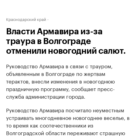
Краснодарский край
Власти Армавира из-за
траура в Волгограде
отменили новогодний салют.
Руководство Армавира в связи с трауром,
объявленным в Волгограде по жертвам
терактов, внесли изменения в новогоднюю
праздничную программу, сообщает пресс-
служба администрации города.
Руководство Армавира посчитало неуместным
устраивать многодневное новогоднее веселье, в
то время как соотечественники из
Волгоградской области переживают страшную