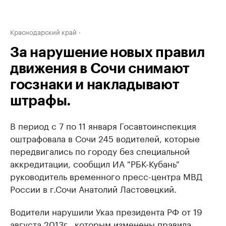
Краснодарский край
За нарушение новых правил
движения в Сочи снимают
госзнаки и накладывают
штрафы.
В период с 7 по 11 января Госавтоинспекция
оштрафовала в Сочи 245 водителей, которые
передвигались по городу без специальной
аккредитации, сообщил ИА "РБК-Кубань"
руководитель временного пресс-центра МВД
России в г.Сочи Анатолий Ластовецкий.
Водители нарушили Указ президента РФ от 19
августа 2013г., которым изменены правила