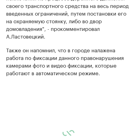
своего транспортного средства на весь период
введенных ограничений, путем постановки его
на охраняемую стоянку, либо во двор
домовладения", - прокомментировал
А.Ластовецкий.
Также он напомнил, что в городе налажена
работа по фиксации данного правонарушения
камерами фото и видео фиксации, которые
работают в автоматическом режиме.