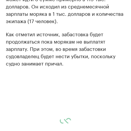
долларов. Он исходил из среднемесячной
зарплаты моряка в 1 тыс. долларов и количества
экипажа (17 человек).
Как отметил источник, забастовка будет
продолжаться пока морякам не выплатят
зарплату. При этом, во время забастовки
судовладелец будет нести убытки, поскольку
судно занимает причал.