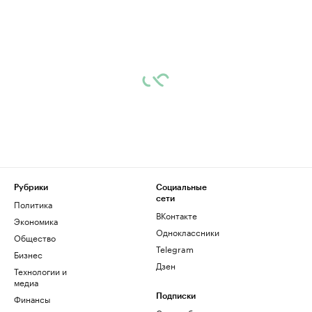
Рубрики
Социальные
сети
Политика
ВКонтакте
Экономика
Одноклассники
Общество
Telegram
Бизнес
Дзен
Технологии и
медиа
Финансы
Подписки