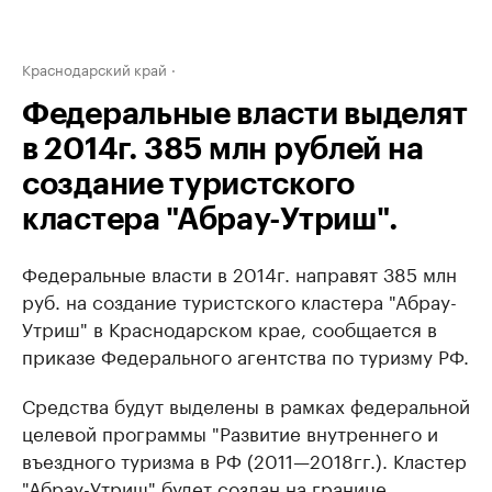
Краснодарский край
Федеральные власти выделят
в 2014г. 385 млн рублей на
создание туристского
кластера "Абрау-Утриш".
Федеральные власти в 2014г. направят 385 млн
руб. на создание туристского кластера "Абрау-
Утриш" в Краснодарском крае, сообщается в
приказе Федерального агентства по туризму РФ.
Средства будут выделены в рамках федеральной
целевой программы "Развитие внутреннего и
въездного туризма в РФ (2011—2018гг.). Кластер
"Абрау-Утриш" будет создан на границе