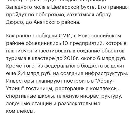
Западного мола в Цемесской бухте. Его границы
пройдут по побережью, захватывая Абрау-
Дюрсо, до Анапского района.
Как ранее сообщали СМИ, в Новороссийском
районе объединились 10 предприятий, которые
планируют инвестировать в создание объектов
туризма в кластере до 2018г. около 6 млрд руб.
Кроме того, из федерального бюджета выделят
еще 2,4 млрд руб. на создание инфраструктуры.
Инвесторы планируют построить в "Абрау-
Утриш" гостиницы, ресторанные комплексы,
спортивные школы, пляжную инфраструктуру,
лодочные станции и развлекательные
комплексы.