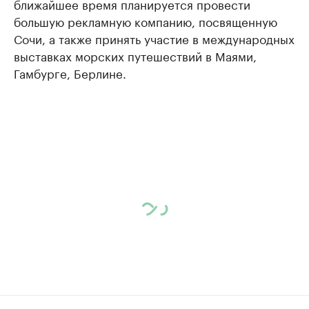
ближайшее время планируется провести
большую рекламную компанию, посвященную
Сочи, а также принять участие в международных
выставках морских путешествий в Маями,
Гамбурге, Берлине.