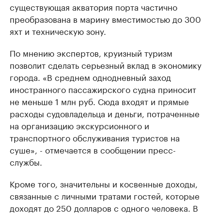
существующая акватория порта частично
преобразована в марину вместимостью до 300
яхт и техническую зону.
По мнению экспертов, круизный туризм
позволит сделать серьезный вклад в экономику
города. «В среднем однодневный заход
иностранного пассажирского судна приносит
не меньше 1 млн руб. Сюда входят и прямые
расходы судовладельца и деньги, потраченные
на организацию экскурсионного и
транспортного обслуживания туристов на
суше», - отмечается в сообщении пресс-
службы.
Кроме того, значительны и косвенные доходы,
связанные с личными тратами гостей, которые
доходят до 250 долларов с одного человека. В