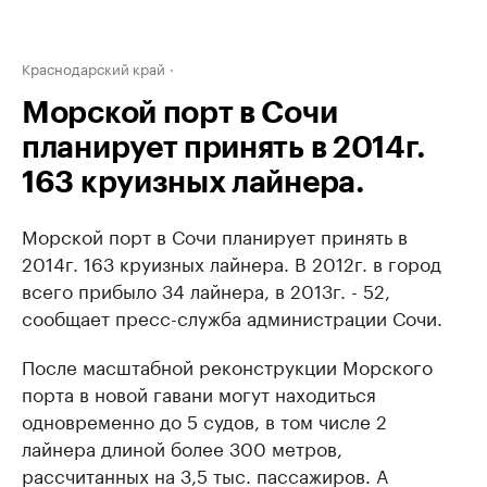
Краснодарский край
Морской порт в Сочи
планирует принять в 2014г.
163 круизных лайнера.
Морской порт в Сочи планирует принять в
2014г. 163 круизных лайнера. В 2012г. в город
всего прибыло 34 лайнера, в 2013г. - 52,
сообщает пресс-служба администрации Сочи.
После масштабной реконструкции Морского
порта в новой гавани могут находиться
одновременно до 5 судов, в том числе 2
лайнера длиной более 300 метров,
рассчитанных на 3,5 тыс. пассажиров. А