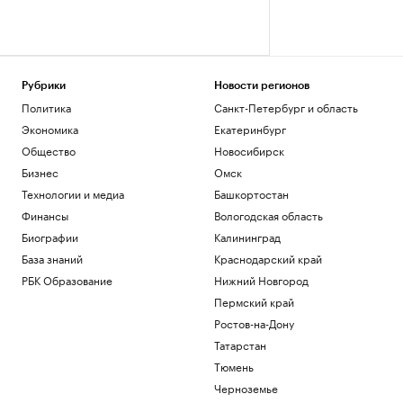
Рубрики
Новости регионов
Политика
Санкт-Петербург и область
Экономика
Екатеринбург
Общество
Новосибирск
Бизнес
Омск
Технологии и медиа
Башкортостан
Финансы
Вологодская область
Биографии
Калининград
База знаний
Краснодарский край
РБК Образование
Нижний Новгород
Пермский край
Ростов-на-Дону
Татарстан
Тюмень
Черноземье