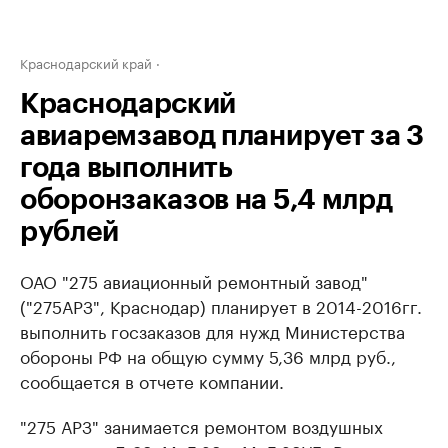
Краснодарский край
Краснодарский
авиаремзавод планирует за 3
года выполнить
оборонзаказов на 5,4 млрд
рублей
ОАО "275 авиационный ремонтный завод"
("275АРЗ", Краснодар) планирует в 2014-2016гг.
выполнить госзаказов для нужд Министерства
обороны РФ на общую сумму 5,36 млрд руб.,
сообщается в отчете компании.
"275 АРЗ" занимается ремонтом воздушных