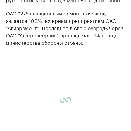
ОАО "275 авиационный ремонтный завод"
является 100% дочерним предприятием ОАО
"Авиаремонт". Последнее в свою очередь через
ОАО "Оборонсервис" принадлежит РФ в лице
министерства обороны страны.