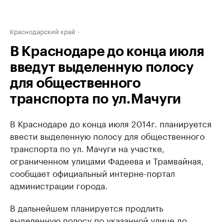
Краснодарский край
В Краснодаре до конца июля
введут выделенную полосу
для общественного
транспорта по ул.Мачуги
В Краснодаре до конца июля 2014г. планируется
ввести выделенную полосу для общественного
транспорта по ул. Мачуги на участке,
ограниченном улицами Фадеева и Трамвайная,
сообщает официальный интерне-портал
администрации города.
В дальнейшем планируется продлить
выделенную полосу по указанной улице до