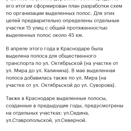
его итогам сформирован план разработки схем
по организации выделенных полос. Для этих
целей предварительно определены отдельные
участки 15 улиц с общей протяженностью
выделенных полос около 45 км.
В апреле этого года в Краснодаре была
выделена полоса для общественного
транспорта по ул. Октябрьской (на участке от
ул. Мира до ул. Калинина). В мае выделенная
полоса добавилась также по ул. Мира (на
участке от ул. Октябрьской до ул. Суворова).
Также в Краснодаре выделенные полосы,
созданные в предыдущие годы, предусмотрены
на отдельных участках: ул.Седина,
ул.Ставропольской, ул.Северной.