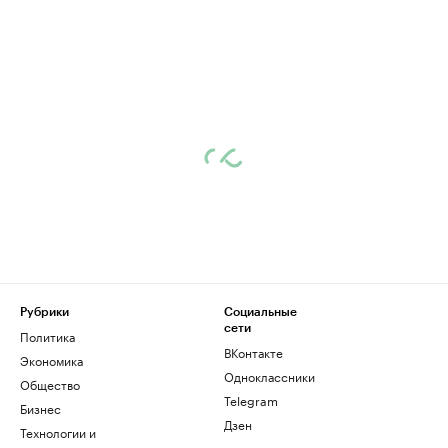
Рубрики
Социальные
сети
Политика
ВКонтакте
Экономика
Одноклассники
Общество
Telegram
Бизнес
Дзен
Технологии и
медиа