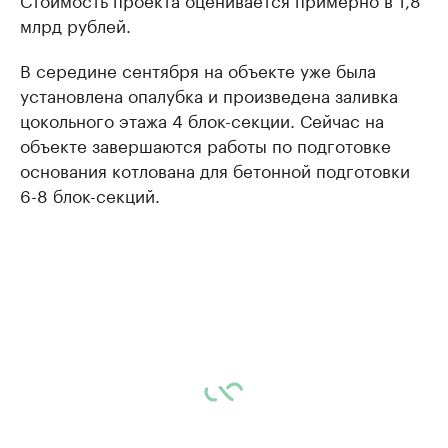
млрд рублей.
В середине сентября на объекте уже была
установлена опалубка и произведена заливка
цокольного этажа 4 блок-секции. Сейчас на
объекте завершаются работы по подготовке
основания котлована для бетонной подготовки
6-8 блок-секций.