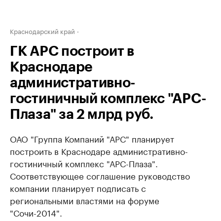
Краснодарский край
ГК АРС построит в
Краснодаре
административно-
гостиничный комплекс "АРС-
Плаза" за 2 млрд руб.
ОАО "Группа Компаний "АРС" планирует
построить в Краснодаре административно-
гостиничный комплекс "АРС-Плаза".
Соответствующее соглашение руководство
компании планирует подписать с
региональными властями на форуме
"Сочи-2014".