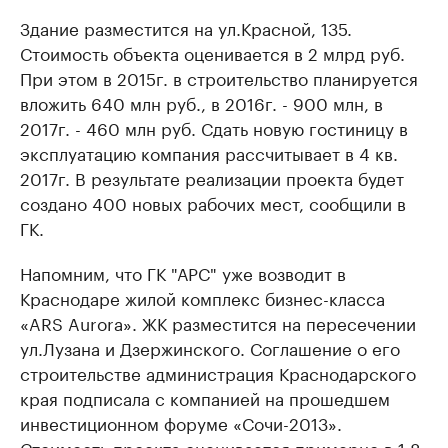
Здание разместится на ул.Красной, 135.
Стоимость объекта оценивается в 2 млрд руб.
При этом в 2015г. в строительство планируется
вложить 640 млн руб., в 2016г. - 900 млн, в
2017г. - 460 млн руб. Сдать новую гостиницу в
эксплуатацию компания рассчитывает в 4 кв.
2017г. В результате реализации проекта будет
создано 400 новых рабочих мест, сообщили в
ГК.
Напомним, что ГК "АРС" уже возводит в
Краснодаре жилой комплекс бизнес-класса
«ARS Aurora». ЖК разместится на пересечении
ул.Лузана и Дзержинского. Соглашение о его
строительстве администрация Краснодарского
края подписала с компанией на прошедшем
инвестиционном форуме «Сочи-2013».
Стоимость проекта оценивается примерно в 1,8