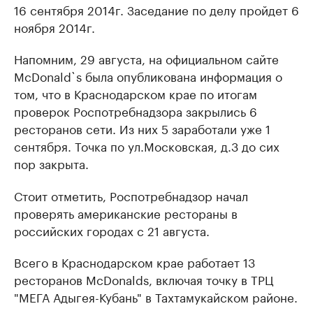
16 сентября 2014г. Заседание по делу пройдет 6
ноября 2014г.
Напомним, 29 августа, на официальном сайте
McDonald`s была опубликована информация о
том, что в Краснодарском крае по итогам
проверок Роспотребнадзора закрылись 6
ресторанов сети. Из них 5 заработали уже 1
сентября. Точка по ул.Московская, д.3 до сих
пор закрыта.
Стоит отметить, Роспотребнадзор начал
проверять американские рестораны в
российских городах с 21 августа.
Всего в Краснодарском крае работает 13
ресторанов McDonalds, включая точку в ТРЦ
"МЕГА Адыгея-Кубань" в Тахтамукайском районе.