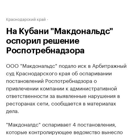
Краснодарский край
На Кубани "Макдональдс"
оспорил решение
Роспотребнадзора
ООО "Макдональдс" подало иск в Арбитражный
суд Краснодарского края об оспаривании
постановлений Роспотребнадзора о
привлечении компании к административной
ответственности за выявленные нарушения в
ресторанах сети, сообщается в материалах
дела.
"Макдоналдс" оспаривает 4 постановления,
которые контролирующее ведомство вынесло