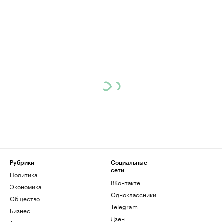
Рубрики
Социальные
сети
Политика
ВКонтакте
Экономика
Одноклассники
Общество
Telegram
Бизнес
Дзен
Технологии и