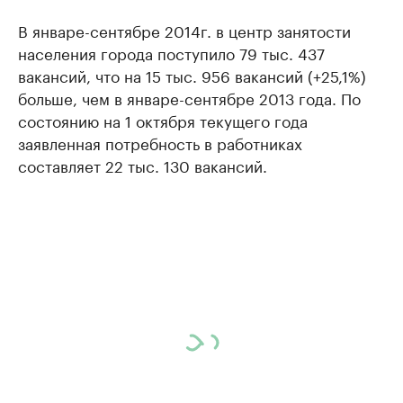
В январе-сентябре 2014г. в центр занятости
населения города поступило 79 тыс. 437
вакансий, что на 15 тыс. 956 вакансий (+25,1%)
больше, чем в январе-сентябре 2013 года. По
состоянию на 1 октября текущего года
заявленная потребность в работниках
составляет 22 тыс. 130 вакансий.