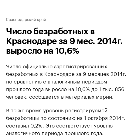
Краснодарский край
Число безработных в
Краснодаре за 9 мес. 2014г.
выросло на 10,6%
Число официально зарегистрированных
безработных в Краснодаре за 9 месяцев 2014г.
по сравнению с аналогичным периодом
прошлого года выросло на 10,6% до 1 тыс. 856
человек, сообщается в материалах мэрии.
В то же время уровень регистрируемой
безработицы по состоянию на 1 октября 2014г.
составил 0,2%. Это соответствует уровню
аналогичного периода прошлого года.