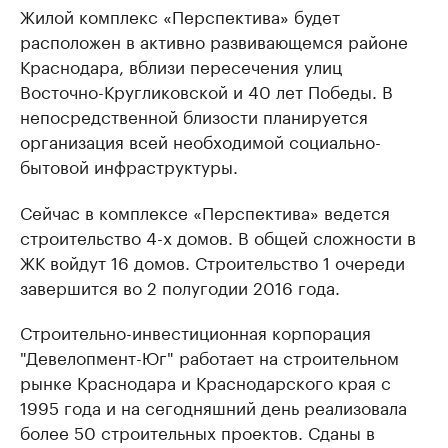
Жилой комплекс «Перспектива» будет
расположен в активно развивающемся районе
Краснодара, вблизи пересечения улиц
Восточно-Кругликовской и 40 лет Победы. В
непосредственной близости планируется
организация всей необходимой социально-
бытовой инфраструктуры.
Сейчас в комплексе «Перспектива» ведется
строительство 4-х домов. В общей сложности в
ЖК войдут 16 домов. Строительство 1 очереди
завершится во 2 полугодии 2016 года.
Строительно-инвестиционная корпорация
"Девелопмент-Юг" работает на строительном
рынке Краснодара и Краснодарского края с
1995 года и на сегодняшний день реализовала
более 50 строительных проектов. Сданы в