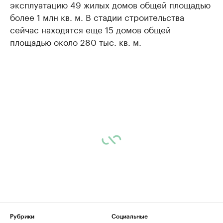
эксплуатацию 49 жилых домов общей площадью
более 1 млн кв. м. В стадии строительства
сейчас находятся еще 15 домов общей
площадью около 280 тыс. кв. м.
Рубрики
Социальные