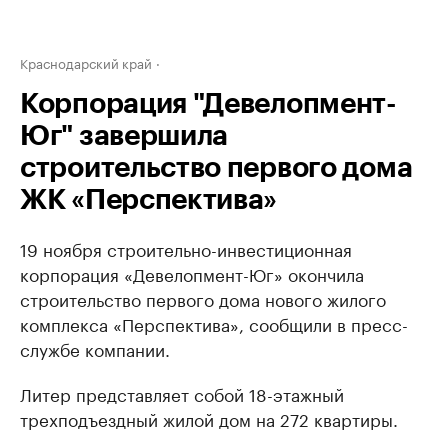
Краснодарский край
Корпорация "Девелопмент-
Юг" завершила
строительство первого дома
ЖК «Перспектива»
19 ноября строительно-инвестиционная
корпорация «Девелопмент-Юг» окончила
строительство первого дома нового жилого
комплекса «Перспектива», сообщили в пресс-
службе компании.
Литер представляет собой 18-этажный
трехподъездный жилой дом на 272 квартиры.