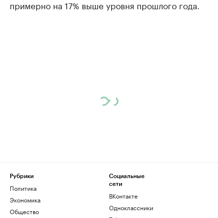
примерно на 17% выше уровня прошлого года.
Рубрики
Социальные
сети
Политика
ВКонтакте
Экономика
Одноклассники
Общество