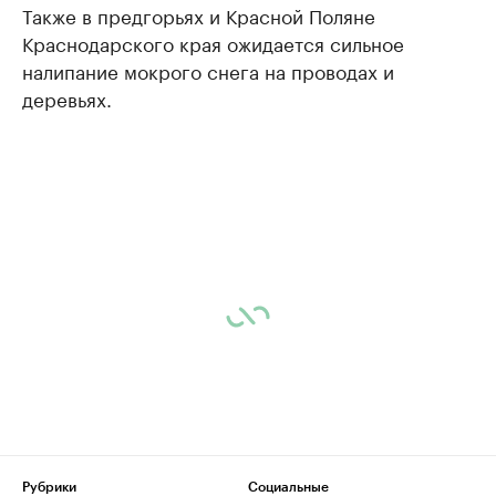
Также в предгорьях и Красной Поляне
Краснодарского края ожидается сильное
налипание мокрого снега на проводах и
деревьях.
Рубрики
Социальные