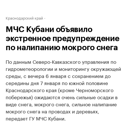
Краснодарский край
МЧС Кубани объявило
экстренное предупреждение
по налипанию мокрого снега
По данным Северо-Кавказского управления по
гидрометеорологии и мониторингу окружающей
среды, с вечера 6 января с сохранением до
середины дня 7 января по южной половине
Краснодарского края (кроме Черноморского
побережья) ожидаются очень сильные осадки в
виде снега, мокрого снега, сильное налипание
мокрого снега на проводах и деревьях,
передает ГУ МЧС Кубани.