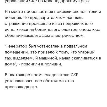
управлении СКР по Краснодарскому краю.
На место происшествия прибыли следователи и
полиция. По предварительным данным,
отравление произошло из-за неправильного
использования бензинового электрогенератора,
обеспечивающего дом электричеством.
"Генератор был установлен в подвальном
помещении, это привело к тому, что угарный
газ, выделяемый машиной, начал скапливаться в
доме", - пояснили в полиции.
В настоящее время следователи СКР
устанавливают все обстоятельства
произошедшего.