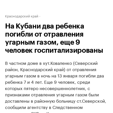
Краснодарский край
На Кубани два ребенка
погибли от отравления
угарным газом, еще 9
человек госпитализированы
В частном доме в хут.Коваленко (Северский
район, Краснодарский край) от отравления
угарным газом в ночь на 13 января погибли два
ребенка 7 и 4 лет. Еще 9 человек, среди
которых пятеро несовершеннолетних, с
признаками отравления угарным газом были
доставлены в районную больницу ст.Северской,
сообщили агентству в Следственном