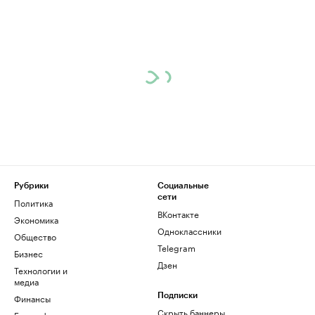
Рубрики
Социальные
сети
Политика
ВКонтакте
Экономика
Одноклассники
Общество
Telegram
Бизнес
Дзен
Технологии и
медиа
Финансы
Подписки
Скрыть баннеры
Биографии