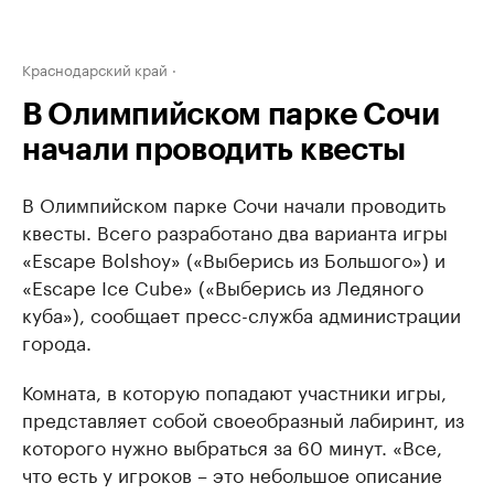
Краснодарский край
В Олимпийском парке Сочи
начали проводить квесты
В Олимпийском парке Сочи начали проводить
квесты. Всего разработано два варианта игры
«Escape Bolshoy» («Выберись из Большого») и
«Escape Ice Cube» («Выберись из Ледяного
куба»), сообщает пресс-служба администрации
города.
Комната, в которую попадают участники игры,
представляет собой своеобразный лабиринт, из
которого нужно выбраться за 60 минут. «Все,
что есть у игроков – это небольшое описание