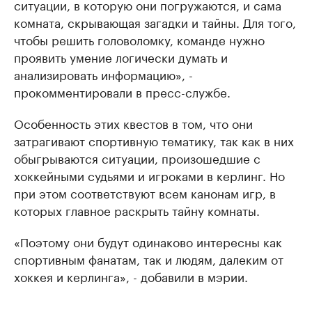
ситуации, в которую они погружаются, и сама
комната, скрывающая загадки и тайны. Для того,
чтобы решить головоломку, команде нужно
проявить умение логически думать и
анализировать информацию», -
прокомментировали в пресс-службе.
Особенность этих квестов в том, что они
затрагивают спортивную тематику, так как в них
обыгрываются ситуации, произошедшие с
хоккейными судьями и игроками в керлинг. Но
при этом соответствуют всем канонам игр, в
которых главное раскрыть тайну комнаты.
«Поэтому они будут одинаково интересны как
спортивным фанатам, так и людям, далеким от
хоккея и керлинга», - добавили в мэрии.