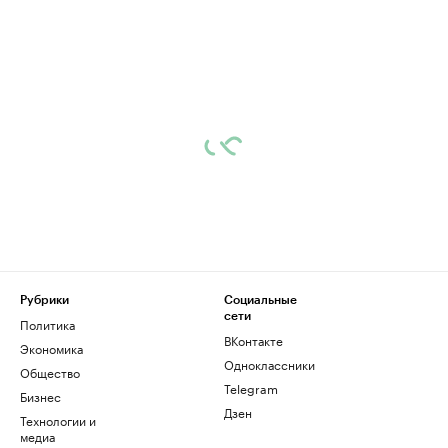
Рубрики
Социальные
сети
Политика
ВКонтакте
Экономика
Одноклассники
Общество
Telegram
Бизнес
Дзен
Технологии и
медиа